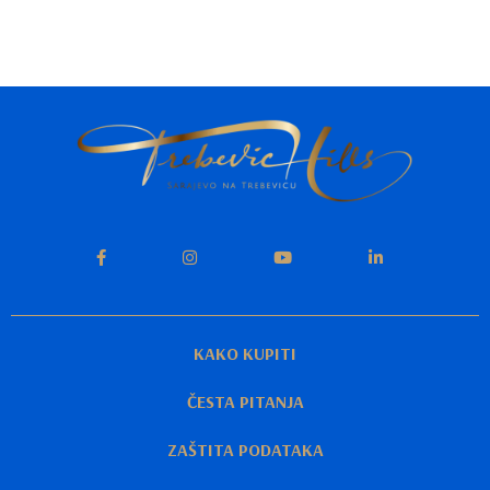
KAKO KUPITI
ČESTA PITANJA
ZAŠTITA PODATAKA