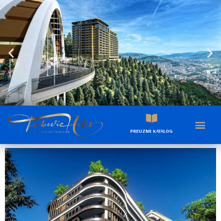
PREUZMI KATALOG