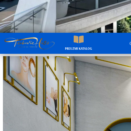
PREUZMI KATALOG